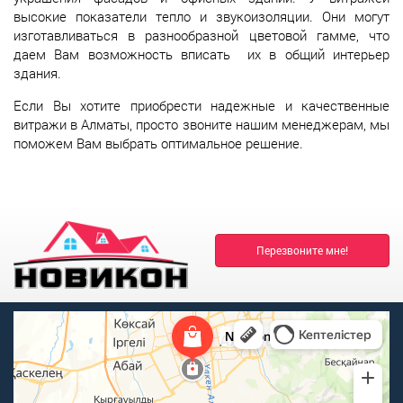
высокие показатели тепло и звукоизоляции. Они могут
изготавливаться в разнообразной цветовой гамме, что
даем Вам возможность вписать их в общий интерьер
здания.
Если Вы хотите приобрести надежные и качественные
витражи в Алматы, просто звоните нашим менеджерам, мы
поможем Вам выбрать оптимальное решение.
Перезвоните мне!