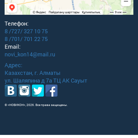
Телефон:
8 /727/ 327 10 75
8 /701/ 701 22 75
Email:
novi_kon14@mail.ru
Адрес:
Казахстан, г. Алматы
ул. Шаляпина д 7а ТЦ АК Сауыт
© «НОВИКОН»,
2026. Все права защищены.