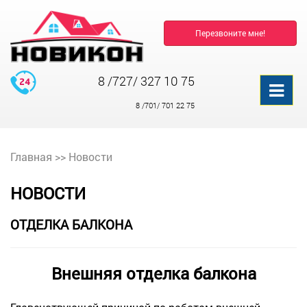
Перезвоните мне!
8 /727/ 327 10 75
8 /701/ 701 22 75
Главная
>>
Новости
НОВОСТИ
ОТДЕЛКА БАЛКОНА
Внешняя отделка балкона